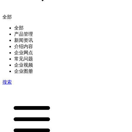
全部
全部
产品管理
新闻资讯
介绍内容
企业网点
常见问题
企业视频
企业图册
搜索