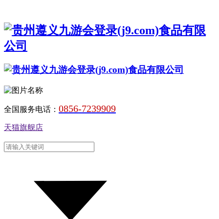
0856-7239909
全国服务电话：
天猫旗舰店