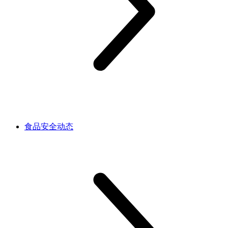
食品安全动态