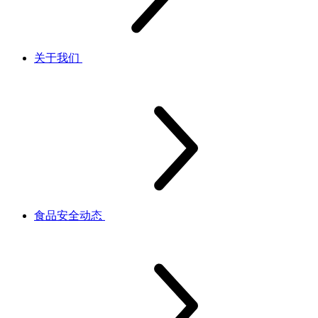
关于我们
食品安全动态