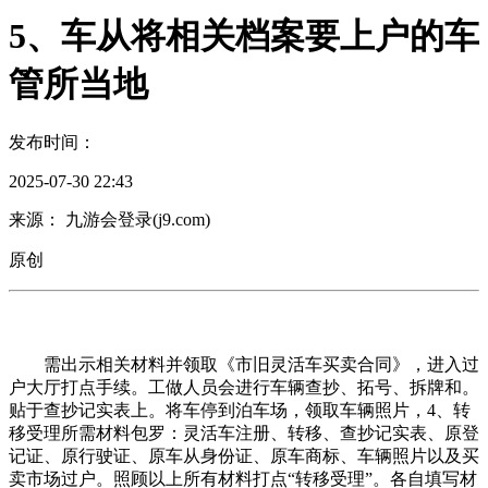
5、车从将相关档案要上户的车
管所当地
发布时间：
2025-07-30 22:43
来源： 九游会登录(j9.com)
原创
需出示相关材料并领取《市旧灵活车买卖合同》，进入过
户大厅打点手续。工做人员会进行车辆查抄、拓号、拆牌和。
贴于查抄记实表上。将车停到泊车场，领取车辆照片，4、转
移受理所需材料包罗：灵活车注册、转移、查抄记实表、原登
记证、原行驶证、原车从身份证、原车商标、车辆照片以及买
卖市场过户。照顾以上所有材料打点“转移受理”。各自填写材