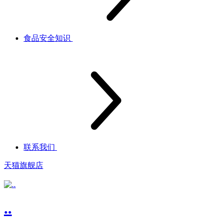
食品安全知识
联系我们
天猫旗舰店
..