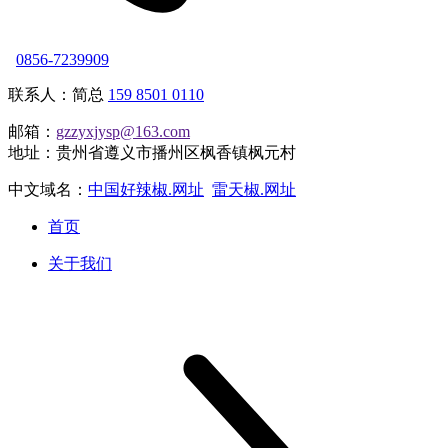
0856-7239909
联系人：简总
159 8501 0110
邮箱：
gzzyxjysp@163.com
地址：贵州省遵义市播州区枫香镇枫元村
中文域名：
中国好辣椒.网址
雷天椒.网址
首页
关于我们