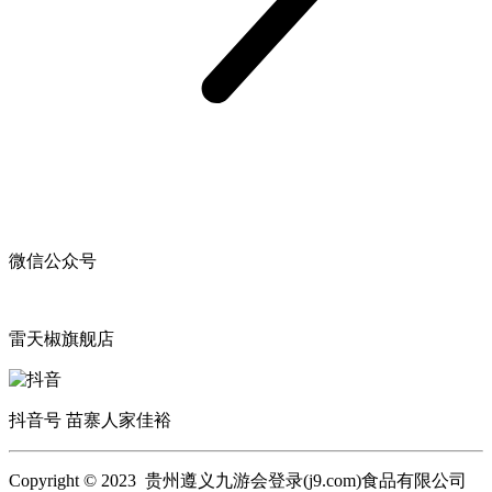
微信公众号
雷天椒旗舰店
抖音号 苗寨人家佳裕
Copyright © 2023 贵州遵义九游会登录(j9.com)食品有限公司