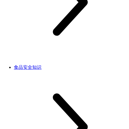
食品安全知识