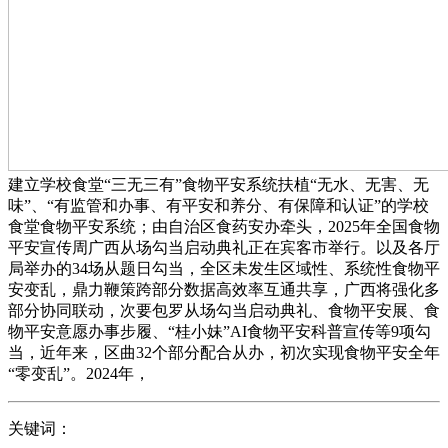
建立学校食堂“三无三有”食物平安系统扶植“无水、无害、无
味”、“有监管和办事、有平安和养分、有保障和认证”的学校
食堂食物平安系统；由自治区食药安办牵头，2025年全国食物
平安宣传周广西从场勾当启动典礼正在宾客市举行。以及各厅
局举办的34场从题日勾当，全区未发生区域性、系统性食物平
安变乱，鼎力鞭策跨部分数据高效率互通共享，广西将强化多
部分协同联动，次要包罗从场勾当启动典礼、食物平安展、食
物平安意愿办事步履、“桂小妹”AI食物平安科普宣传等9项勾
当，近年来，区曲32个部分配合从办，初次实现食物平安全年
“零变乱”。2024年，
关键词：