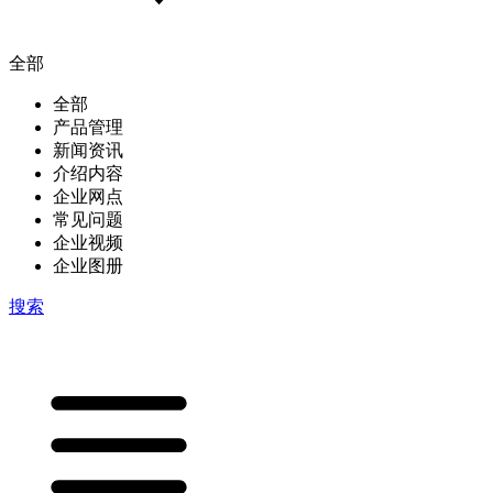
全部
全部
产品管理
新闻资讯
介绍内容
企业网点
常见问题
企业视频
企业图册
搜索