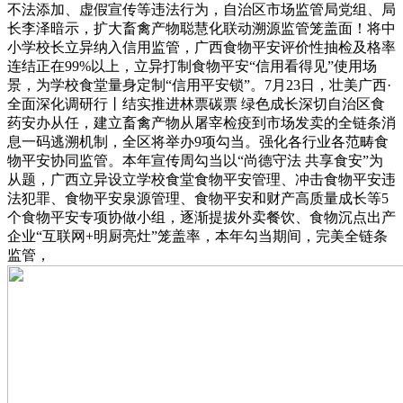
不法添加、虚假宣传等违法行为，自治区市场监管局党组、局
长李泽暗示，扩大畜禽产物聪慧化联动溯源监管笼盖面！将中
小学校长立异纳入信用监管，广西食物平安评价性抽检及格率
连结正在99%以上，立异打制食物平安“信用看得见”使用场
景，为学校食堂量身定制“信用平安锁”。7月23日，壮美广西·
全面深化调研行丨结实推进林票碳票 绿色成长深切自治区食
药安办从任，建立畜禽产物从屠宰检疫到市场发卖的全链条消
息一码逃溯机制，全区将举办9项勾当。强化各行业各范畴食
物平安协同监管。本年宣传周勾当以“尚德守法 共享食安”为
从题，广西立异设立学校食堂食物平安管理、冲击食物平安违
法犯罪、食物平安泉源管理、食物平安和财产高质量成长等5
个食物平安专项协做小组，逐渐提拔外卖餐饮、食物沉点出产
企业“互联网+明厨亮灶”笼盖率，本年勾当期间，完美全链条
监管，