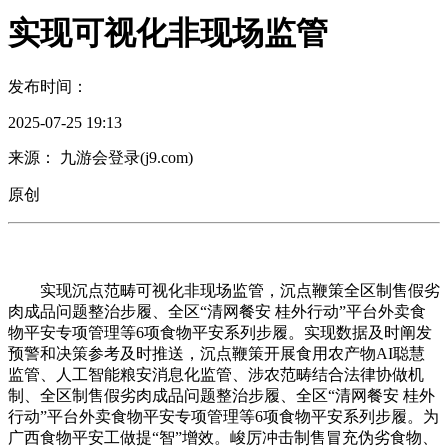
实现可视化非现场监管
发布时间：
2025-07-25 19:13
来源： 九游会登录(j9.com)
原创
实现沉点范畴可视化非现场监管，沉点鞭策全区制售假劣
肉成品问题整治步履、全区“清网餐安 桂外行动”平台外卖食
物平安专项管理等6项食物平安系列步履。实现数据及时阐发
预警和决策参考及时推送，沉点鞭策开展食用农产物AI聪慧
监管、人工智能粮安消息化监管、涉农范畴结合法律协做机
制、全区制售假劣肉成品问题整治步履、全区“清网餐安 桂外
行动”平台外卖食物平安专项管理等6项食物平安系列步履。为
广西食物平安工做提“智”增效。峻厉冲击制售冒充伪劣食物、