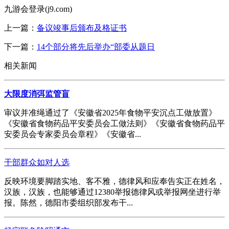
九游会登录(j9.com)
上一篇：
备议竣事后颁布及格证书
下一篇：
14个部分将先后举办“部委从题日
相关新闻
大限度消弭监管盲
审议并准绳通过了《安徽省2025年食物平安沉点工做放置》
《安徽省食物药品平安委员会工做法则》《安徽省食物药品平
安委员会专家委员会章程》《安徽省...
干部群众如对人选
反映环境要脚踏实地、客不雅，德律风和应奉告实正在姓名，
汉族，汉族，也能够通过12380举报德律风或举报网坐进行举
报。陈然，德阳市委组织部发布干...