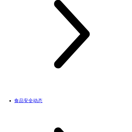
食品安全动态