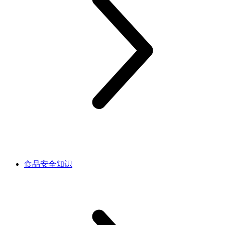
食品安全知识