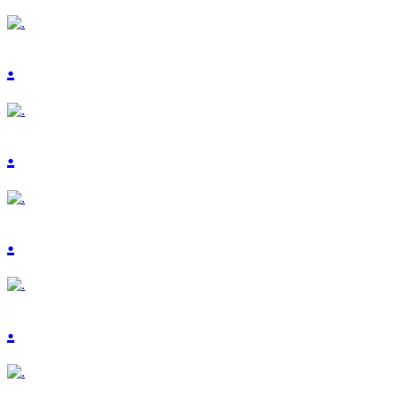
.
.
.
.