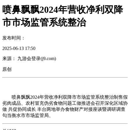
喷鼻飘飘2024年营收净利双降
市市场监管系统整治
发布时间：
2025-06-13 17:50
来源： 九游会登录(j9.com)
原创
喷鼻飘飘2024年营收净利双降市市场监管系统整治制售假
劣肉成品、农村冒充伪劣食物问题工做推进会召开深化区域协
做 共促协同成长 丰台两地举办食物财产对接座谈暨调研调查
勾当衡水市市场监管局、