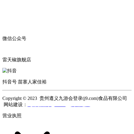
微信公众号
雷天椒旗舰店
抖音号 苗寨人家佳裕
Copyright © 2023 贵州遵义九游会登录(j9.com)食品有限公司
网站建设：
九游会登录(j9.com)
网站地图
营业执照