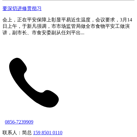
要深切进修贯彻习
会上，正在平安保障上彰显平易近生温度，会议要求，3月14
日上午，于新凡强调，市市场监管局做全市食物平安工做演
讲，副市长、市食安委副从任刘平出...
0856-7239909
联系人：简总
159 8501 0110