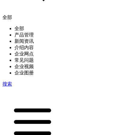
全部
全部
产品管理
新闻资讯
介绍内容
企业网点
常见问题
企业视频
企业图册
搜索