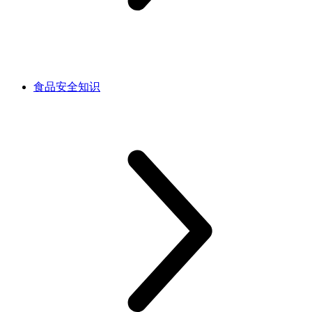
食品安全知识