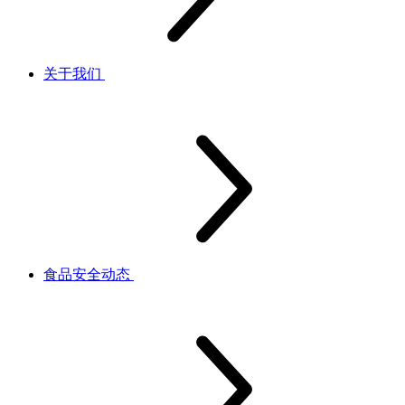
关于我们
食品安全动态