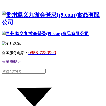
0856-7239909
全国服务电话：
天猫旗舰店