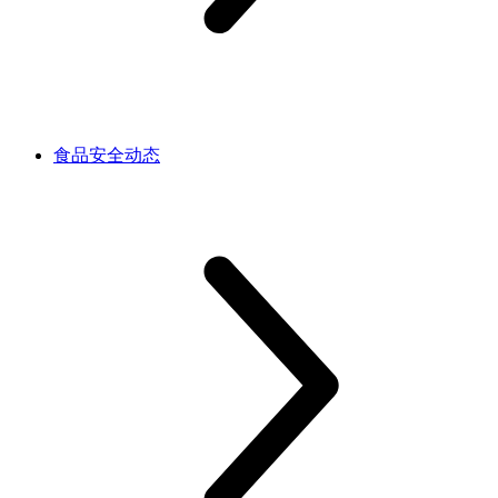
食品安全动态