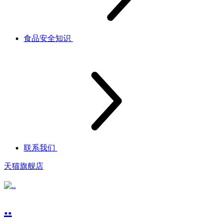
食品安全知识
联系我们
天猫旗舰店
..