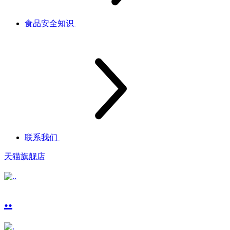
食品安全知识
联系我们
天猫旗舰店
..