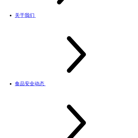
关于我们
食品安全动态