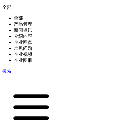
全部
全部
产品管理
新闻资讯
介绍内容
企业网点
常见问题
企业视频
企业图册
搜索