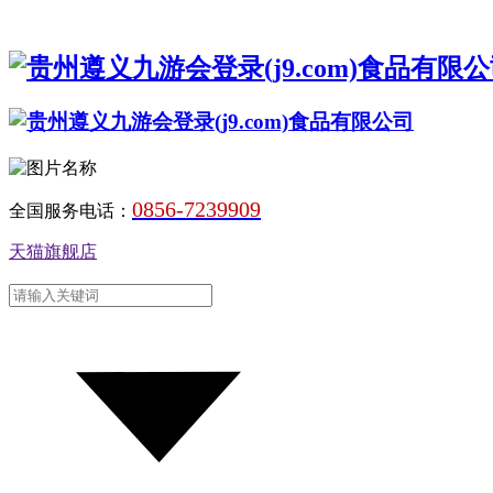
0856-7239909
全国服务电话：
天猫旗舰店