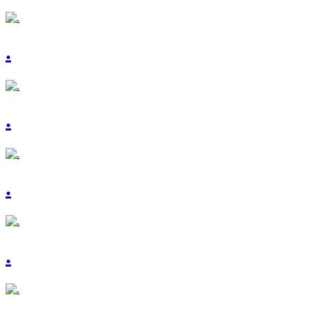
.
.
.
.