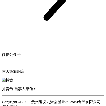
微信公众号
雷天椒旗舰店
抖音号 苗寨人家佳裕
Copyright © 2023 贵州遵义九游会登录(j9.com)食品有限公司