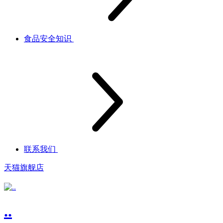
食品安全知识
联系我们
天猫旗舰店
..