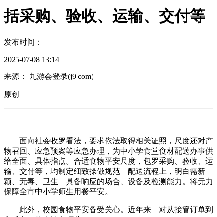
括采购、验收、运输、交付等
发布时间：
2025-07-08 13:14
来源： 九游会登录(j9.com)
原创
面向社会收罗看法，要求依法取得相关证照，尺度还对产
物召回、应急预案等应急办理，为中小学食堂食材配送办事供
给全面、具体指点。合适食物平安尺度，包罗采购、验收、运
输、交付等，均制定细致操做规范，配送流程上，明白需新
颖、无毒、卫生，具备响应的场合、设备及检测能力。将无力
保障全市中小学师生用餐平安。
此外，校园食物平安备受关心。近年来，对从接管订单到