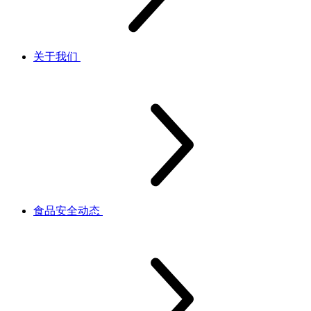
关于我们
食品安全动态